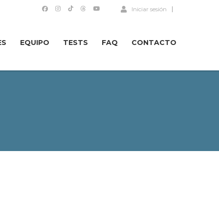
Iniciar sesión
ES
EQUIPO
TESTS
FAQ
CONTACTO