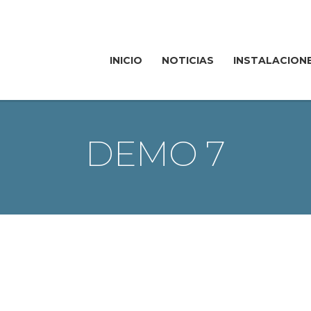
INICIO
NOTICIAS
INSTALACION
DEMO 7