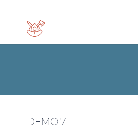
DEMO 7