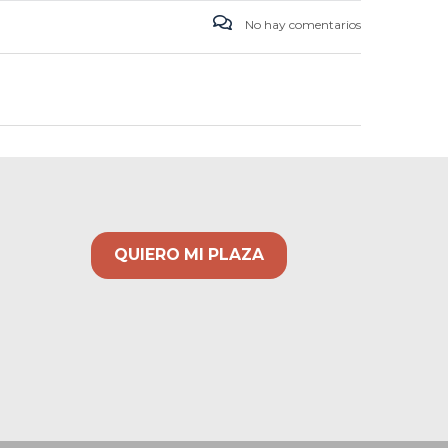
No hay comentarios
QUIERO MI PLAZA