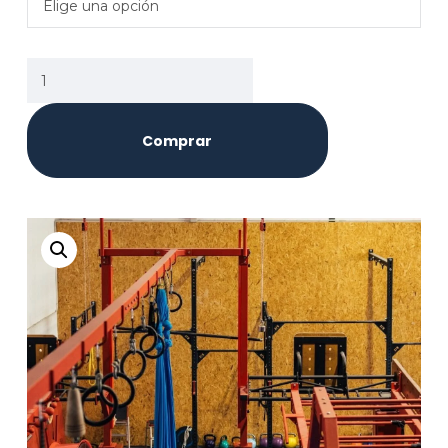
Elige una opción
Comprar