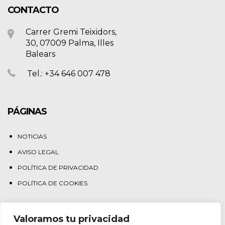
CONTACTO
Carrer Gremi Teixidors,
30, 07009 Palma, Illes
Balears
Tel.: +34 646 007 478
PÁGINAS
NOTICIAS
AVISO LEGAL
POLÍTICA DE PRIVACIDAD
POLÍTICA DE COOKIES
Valoramos tu privacidad