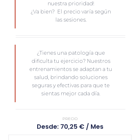
nuestra prioridad!
¿Va bien? El precio varía según
las sesiones.
¿Tienes una patología que
dificulta tu ejercicio? Nuestros
entrenamientos se adaptan a tu
salud, brindando soluciones
seguras y efectivas para que te
sientas mejor cada día.
PRECIO
Desde:
70,25
€
/ Mes