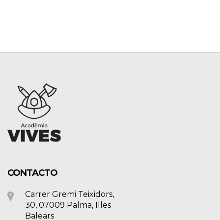
CONTACTO
Carrer Gremi Teixidors,
30, 07009 Palma, Illes
Balears