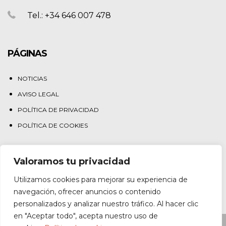
Tel.: +34 646 007 478
PÁGINAS
NOTICIAS
AVISO LEGAL
POLÍTICA DE PRIVACIDAD
POLÍTICA DE COOKIES
Valoramos tu privacidad
QUIERO MI PLAZA
Utilizamos cookies para mejorar su experiencia de
navegación, ofrecer anuncios o contenido
personalizados y analizar nuestro tráfico. Al hacer clic
en "Aceptar todo", acepta nuestro uso de